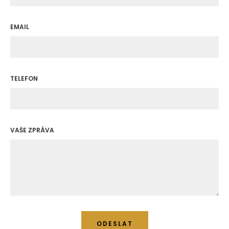
EMAIL
TELEFON
VAŠE ZPRÁVA
ODESLAT