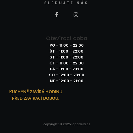
SLEDUJTE NÁS
Otevírací doba
PO - 11:00 - 22:00
ÚT - 11:00 - 22:00
ST - 11:00 - 22:00
ČT - 11:00 - 22:00
PÁ - 11:00 - 23:00
SO - 12:00 - 23:00
NE - 12:00 - 21:00
KUCHYNĚ ZAVÍRÁ HODINU
PŘED ZAVÍRACÍ DOBOU.
copyright © 2025
lapadela.cz