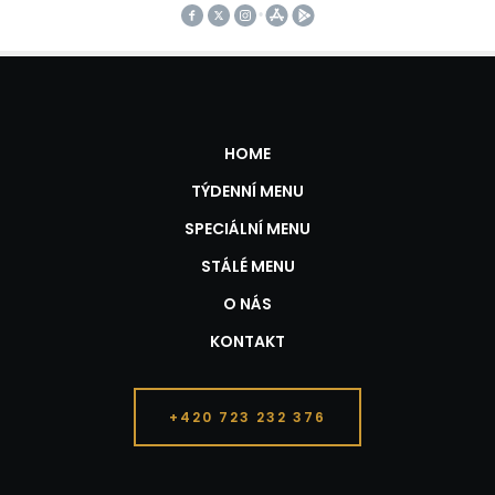
HOME
TÝDENNÍ MENU
SPECIÁLNÍ MENU
STÁLÉ MENU
O NÁS
KONTAKT
+420 723 232 376